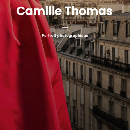
Camille Thomas
Portrait photographique