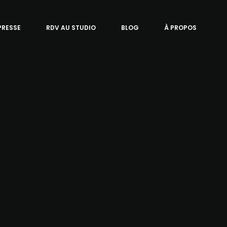
PRESSE
RDV AU STUDIO
BLOG
À PROPOS