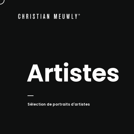
Artistes
Sélection de portraits d'artistes