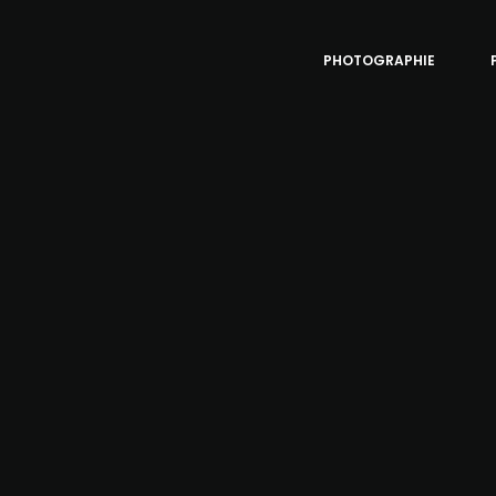
PHOTOGRAPHIE