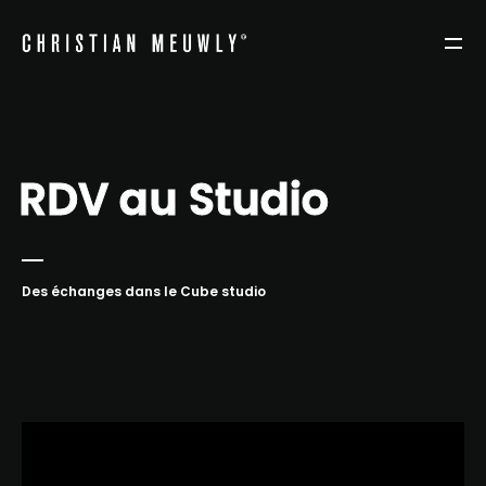
RDV au Studio
Des échanges dans le Cube studio