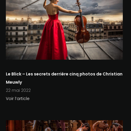
Le Blick – Les secrets derrière cinq photos de Christian
Meuwly
22 mai 2022
Voir l’article