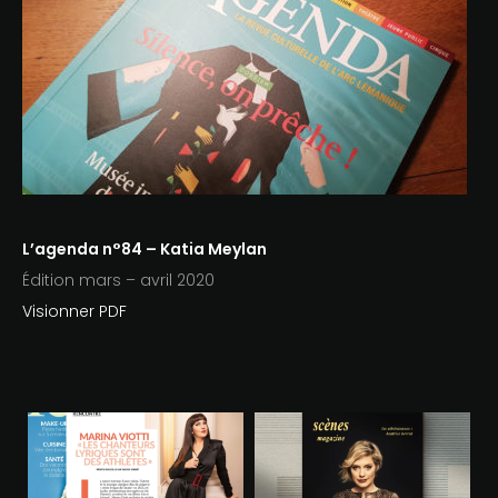
L’agenda n°84 – Katia Meylan
Édition mars – avril 2020
Visionner PDF