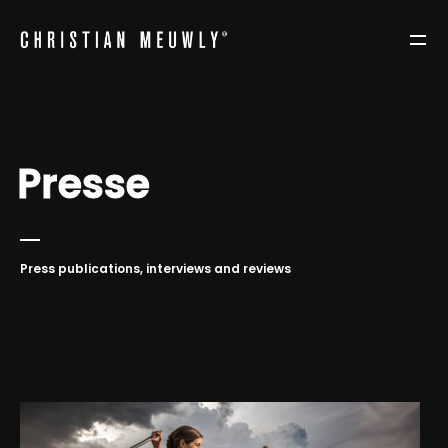
Presse
Press publications, interviews and reviews