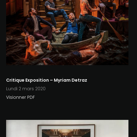
Critique Exposition – Myriam Detraz
Lundi 2 mars 2020
Visionner PDF