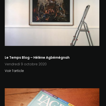
Le Temps Blog – Hélène Agbémégnah
Vendredi 9 octobre 2020
Voir l’article